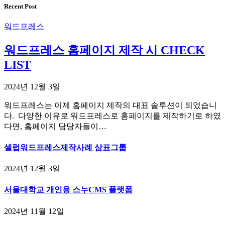
Recent Post
워드프레스
워드프레스 홈페이지 제작 시 CHECK
LIST
2024년 12월 3일
워드프레스는 이제 홈페이지 제작의 대표 솔루션이 되었습니
다. 다양한 이유로 워드프레스로 홈페이지를 제작하기로 하였
다면, 홈페이지 담당자들이…
셀럽워드프레스제작사례 삼표그룹
2024년 12월 3일
서울대학교 개인용 스누CMS 플랫폼
2024년 11월 12일