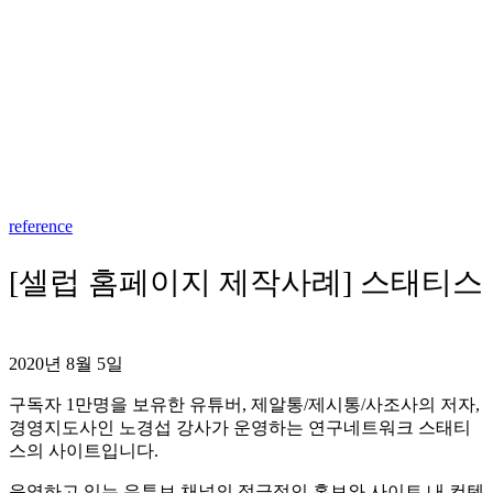
reference
[셀럽 홈페이지 제작사례] 스태티스
2020년 8월 5일
구독자 1만명을 보유한 유튜버, 제알통/제시통/사조사의 저자,
경영지도사인 노경섭 강사가 운영하는 연구네트워크 스태티
스의 사이트입니다.
운영하고 있는 유튜브 채널의 적극적인 홍보와 사이트 내 컨텐