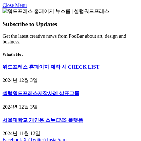
Close Menu
Subscribe to Updates
Get the latest creative news from FooBar about art, design and
business.
What's Hot
워드프레스 홈페이지 제작 시 CHECK LIST
2024년 12월 3일
셀럽워드프레스제작사례 삼표그룹
2024년 12월 3일
서울대학교 개인용 스누CMS 플랫폼
2024년 11월 12일
Facebook
X (Twitter)
Instagram