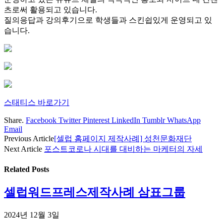
츠로써 활용되고 있습니다.
질의응답과 강의후기으로 학생들과 스킨쉽있게 운영되고 있
습니다.
스태티스 바로가기
Share.
Facebook
Twitter
Pinterest
LinkedIn
Tumblr
WhatsApp
Email
Previous Article
[셀럽 홈페이지 제작사례] 성천문화재단
Next Article
포스트코로나 시대를 대비하는 마케터의 자세
Related
Posts
셀럽워드프레스제작사례 삼표그룹
2024년 12월 3일