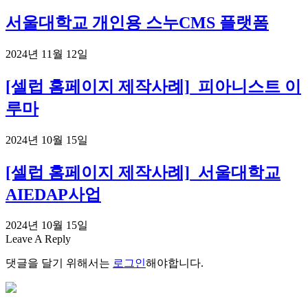
서울대학교 개인용 스누CMS 플랫폼
2024년 11월 12일
[셀럽 홈페이지 제작사례]_피아니스트 이
루마
2024년 10월 15일
[셀럽 홈페이지 제작사례]_서울대학교
AIEDAP사업
2024년 10월 15일
Leave A Reply
댓글을 달기 위해서는
로그인
해야합니다.